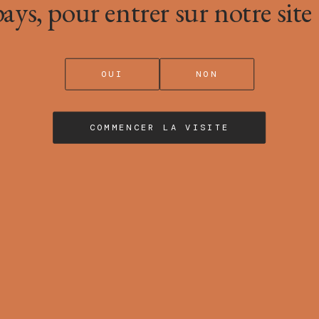
pays, pour entrer sur notre site 
OUI
NON
COMMENCER LA VISITE