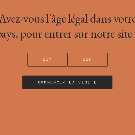
Avez-vous l'âge légal dans votr
pays, pour entrer sur notre site 
OUI
NON
COMMENCER LA VISITE